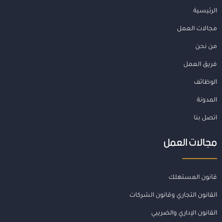
الرئيسية
مجالات العمل
من نحن
فريق العمل
الوظائف
المدونة
اتصل بنا
مجالات العمل
قانون المستهلك
القانون التجاري وقانون الشركات
القانون الإداري والضريبي