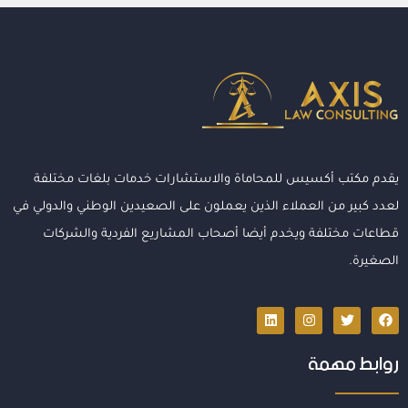
يقدم مكتب أكسيس للمحاماة والاستشارات خدمات بلغات مختلفة
لعدد كبير من العملاء الذين يعملون على الصعيدين الوطني والدولي في
قطاعات مختلفة ويخدم أيضا أصحاب المشاريع الفردية والشركات
الصغيرة.
روابط مهمة