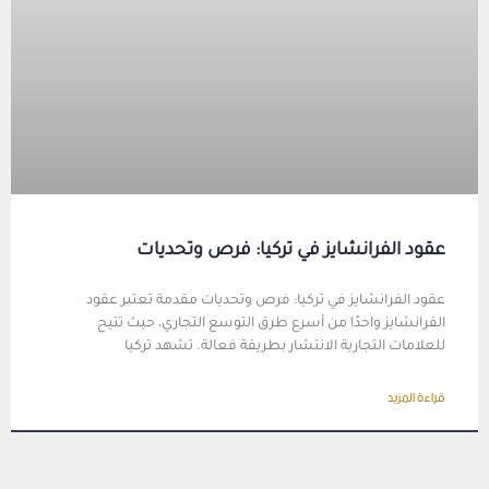
عقود الفرانشايز في تركيا: فرص وتحديات
عقود الفرانشايز في تركيا: فرص وتحديات مقدمة تعتبر عقود
الفرانشايز واحدًا من أسرع طرق التوسع التجاري، حيث تتيح
للعلامات التجارية الانتشار بطريقة فعالة. تشهد تركيا
قراءة المزيد