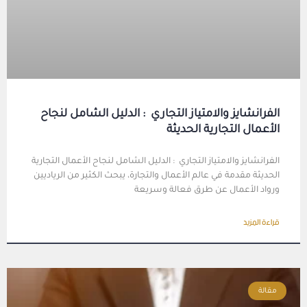
الفرانشايز والامتياز التجاري : الدليل الشامل لنجاح
الأعمال التجارية الحديثة
الفرانشايز والامتياز التجاري : الدليل الشامل لنجاح الأعمال التجارية
الحديثة مقدمة في عالم الأعمال والتجارة، يبحث الكثير من الرياديين
ورواد الأعمال عن طرق فعالة وسريعة
قراءة المزيد
مقالة