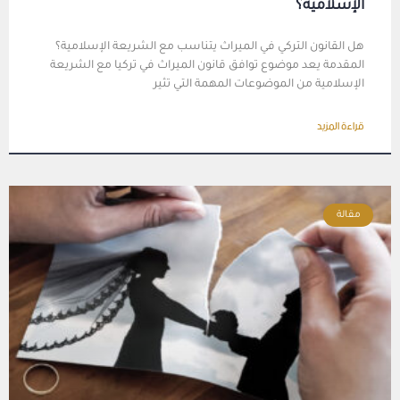
الإسلامية؟
هل القانون التركي في الميراث يتناسب مع الشريعة الإسلامية؟
المقدمة يعد موضوع توافق قانون الميراث في تركيا مع الشريعة
الإسلامية من الموضوعات المهمة التي تثير
قراءة المزيد
مقالة