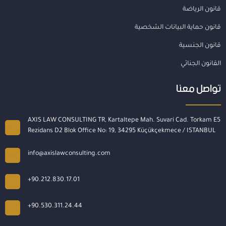
قانون الرياضة
قانون حماية البيانات الشخصية
قانون الجنسية
القانون الجنائي
تواصل معنا
AXIS LAW CONSULTING TR, Kartaltepe Mah. Suvari Cad. Torkam E5
Rezidans D2 Blok Office No: 19, 34295 Küçükçekmece / ISTANBUL
info@axislawconsulting.com
+90.212.830.17.01
+90.530.311.24.44