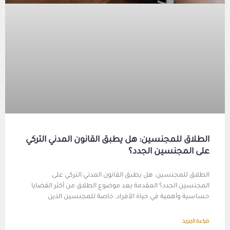
الطلاق للمجنسين: هل يطبق القانون المدني التركي
على المجنسين الجدد؟
الطلاق للمجنسين: هل يطبق القانون المدني التركي على
المجنسين الجدد؟ المقدمة يعد موضوع الطلاق من أكثر القضايا
حساسية وأهمية في حياة الأفراد، خاصة للمجنسين الذين
قراءة المزيد