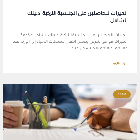
الميراث للحاصلين على الجنسية التركية: دليلك
الشامل
الميراث للحاصلين على الجنسية التركية: دليلك الشامل مقدمة
الميراث هو حق شرعي يضمن انتقال ممتلكات الأحياء إلى الورثة بعد
وفاتهم، وله أهمية كبيرة في حياة
قراءة المزيد
مقالة