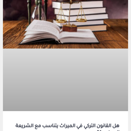
هل القانون التركي في الميراث يتناسب مع الشريعة