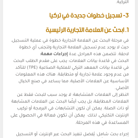
التركية.
3- تسجيل خطوات جديدة في تركيا
1. ابحث عن العلامة التجارية الرئيسية
في مرحلة البحث عن العلامة التجارية خطوة في عملية التسجيل،
حيث لا يوجد عدم تسجيل العلامة التجارية ولتجنب أي خطوة
لاحقة. تتضمن هذه المراحل عدة
إجراءات مهمة:
البحث في قاعدة بيانات العلامات: يجب على مقدم الطلب البحث
في قاعدة بيانات المعهد التركي للملكية الصناعية (TPE) للتأكد
من عدم وجود علامة تجارية أو متطابقة. هناك هذه المعلومات
الأساسية عن العلامات الأصلية، مما يساعد في صنع الخيال
الأصلي.
النظر إلى العلامات المتشابهة: لا يوجد سبب للبحث فقط عن
العلامات المطابقة، بل يجب أيضًا البحث عن العلامات المشابهة
أو ذات الصلة. يمكن أن تكون التشابهات في البرمجة أو تركيب
الإنترنت التكتيكي، لذلك
يمكن أن تكون فعالة في الحصول على
المساعدة في هذه المرحلة.
إجراء بحث شامل: يُفضل تنفيذ البحث عبر الإنترنت أو التسجيل