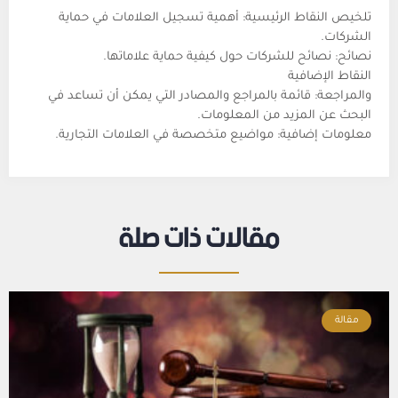
تلخيص النقاط الرئيسية: أهمية تسجيل العلامات في حماية
الشركات.
نصائح: نصائح للشركات حول كيفية حماية علاماتها.
النقاط الإضافية
والمراجعة: قائمة بالمراجع والمصادر التي يمكن أن تساعد في
البحث عن المزيد من المعلومات.
معلومات إضافية: مواضيع متخصصة في العلامات التجارية.
مقالات ذات صلة
مقالة