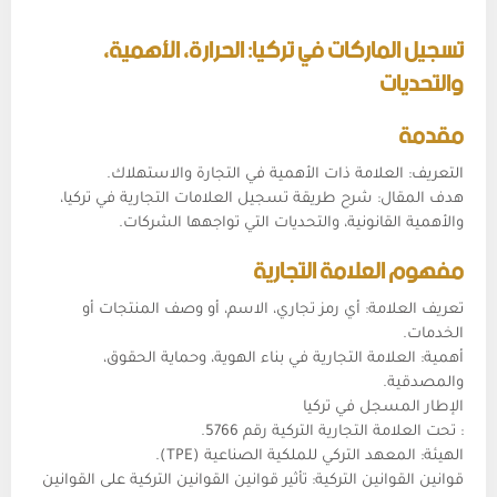
تسجيل الماركات في تركيا: الحرارة، الأهمية،
والتحديات
مقدمة
التعريف: العلامة ذات الأهمية في التجارة والاستهلاك.
هدف المقال: شرح طريقة تسجيل العلامات التجارية في تركيا،
والأهمية القانونية، والتحديات التي تواجهها
الشركات.
مفهوم العلامة التجارية
تعريف العلامة: أي رمز تجاري، الاسم، أو وصف المنتجات أو
الخدمات.
أهمية: العلامة التجارية في بناء الهوية، وحماية الحقوق،
والمصدقية.
الإطار المسجل في تركيا
: تحت العلامة التجارية التركية رقم 5766.
الهيئة: المعهد التركي للملكية الصناعية (TPE).
قوانين القوانين التركية: تأثير قوانين القوانين التركية على
القوانين