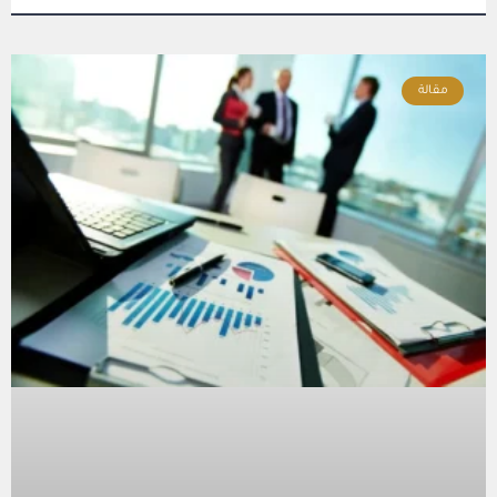
مقالة