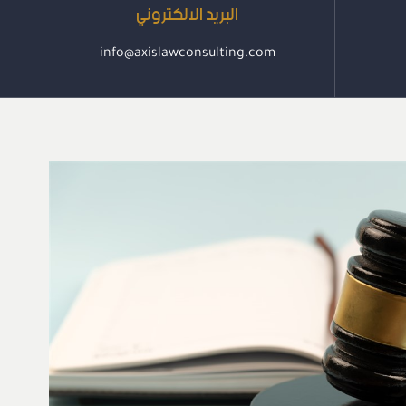
البريد الالكتروني
info@axislawconsulting.com