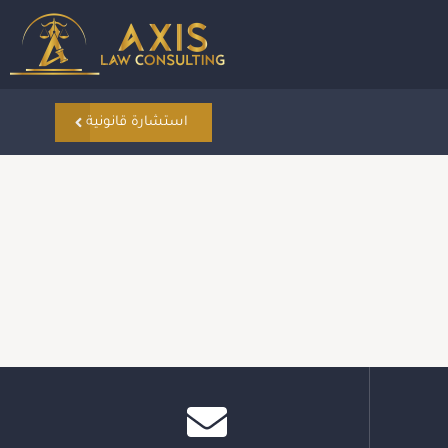
استشارة قانونية