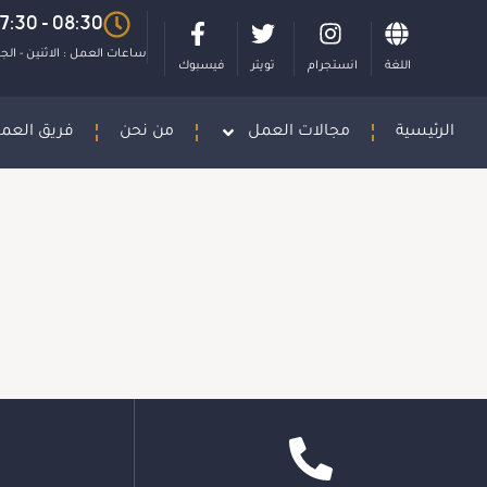
08:30 - 17:30
ساعات العمل : الاثنين - ال
اللغة
انستجرام
تويتر
فيسبوك
الرئيسية
مجالات العمل
من نحن
فريق العم