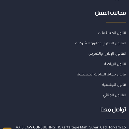
مجالات العمل
قانون المستهلك
القانون التجاري وقانون الشركات
القانون الإداري والضريبي
قانون الرياضة
قانون حماية البيانات الشخصية
قانون الجنسية
القانون الجنائي
تواصل معنا
AXIS LAW CONSULTING TR, Kartaltepe Mah. Suvari Cad. Torkam E5