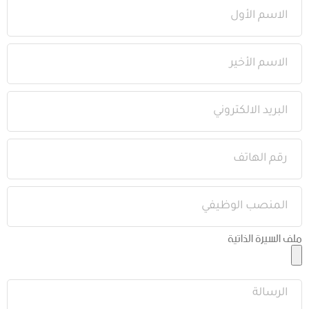
ملف السيرة الذاتية