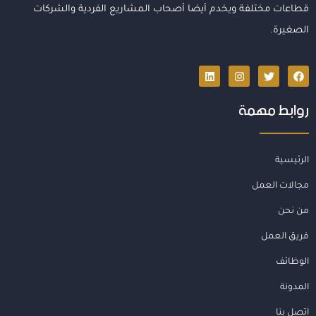
قطاعات مختلفة ويخدم أيضا أصحاب المشاريع الفردية والشركات
الصغيرة.
روابط مهمة
الرئيسية
مجالات العمل
من نحن
فريق العمل
الوظائف
المدونة
اتصل بنا