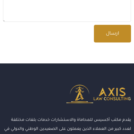
ارسال
يقدم مكتب أكسيس للمحاماة والاستشارات خدمات بلغات مختلفة
لعدد كبير من العملاء الذين يعملون على الصعيدين الوطني والدولي في